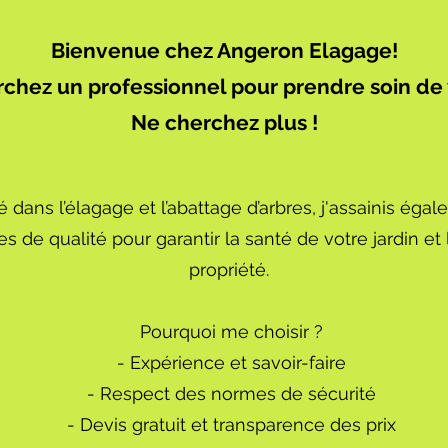
Bienvenue chez Angeron Elagage!
chez un professionnel pour prendre soin de 
Ne cherchez plus !
é dans l’élagage et l’abattage d’arbres, j'assainis éga
es de qualité pour garantir la santé de votre jardin et
propriété.
Pourquoi me choisir ?
- Expérience et savoir-faire
- Respect des normes de sécurité
- Devis gratuit et transparence des prix