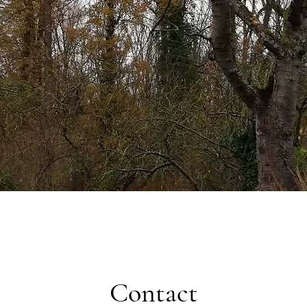
Contact