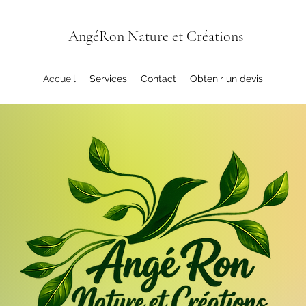
AngéRon Nature et Créations
Accueil
Services
Contact
Obtenir un devis