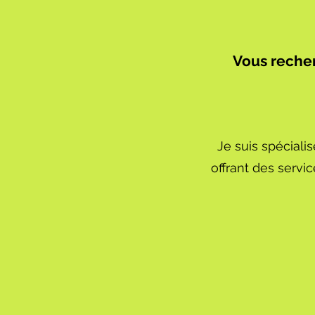
Vous recher
Je suis spécialis
offrant des servic